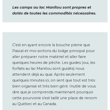
Les camps au lac Manitou sont propres et
dotés de toutes les commodités nécessaires.
C’est en ayant encore la bouche pleine que
Pascal et moi sortons du lodge principal pour
aller préparer notre matériel et aller faire
quelques heures de pêche. Les guides (oui, les
forfaits au lac Manitou sont guidés) nous
attendent déjà au quai. Après seulement
quelques minutes ici, on sent que tout est très
bien organisé et très bien géré. Inutile de vous
dire que je comprends maintenant pourquoi
cette pourvoirie s’est taillé une place de renom
au Québec et au Canada.