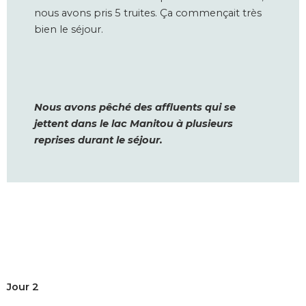
nous avons pris 5 truites. Ça commençait très
bien le séjour.
Nous avons pêché des affluents qui se
jettent dans le lac Manitou à plusieurs
reprises durant le séjour.
Jour 2