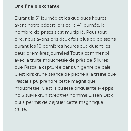
Une finale excitante
e
Durant la 3
journée et les quelques heures
e
avant notre départ lors de la 4
journée, le
nombre de prises s’est multiplié. Pour tout
dire, nous avons pris deux fois plus de poissons
durant les 10 dernières heures que durant les
deux premières journées! Tout a commencé
avec la truite mouchetée de près de 3 livres
que Pascal a capturée dans un genre de baie.
C’est lors d’une séance de pêche à la traîne que
Pascal a pu prendre cette magnifique
mouchetée. C’est la cuillère ondulante Mepps
no 3 suivie d’un
streamer
nommé Daren Dick
qui a permis de déjouer cette magnifique
truite.