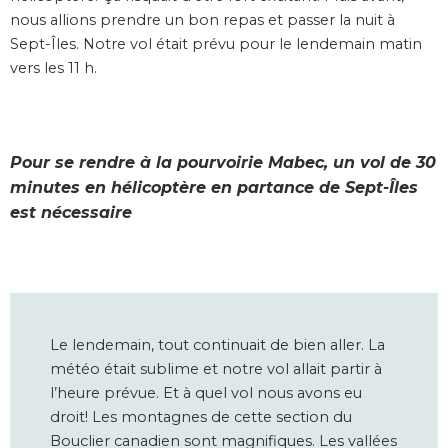
nous allions prendre un bon repas et passer la nuit à
Sept-Îles. Notre vol était prévu pour le lendemain matin
vers les 11 h.
Pour se rendre à la pourvoirie Mabec, un vol de 30
minutes en hélicoptère en partance de Sept-Îles
est nécessaire
Le lendemain, tout continuait de bien aller. La
météo était sublime et notre vol allait partir à
l’heure prévue. Et à quel vol nous avons eu
droit! Les montagnes de cette section du
Bouclier canadien sont magnifiques. Les vallées