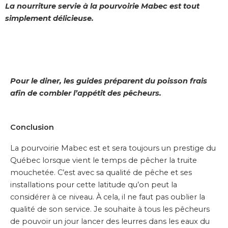
La nourriture servie à la pourvoirie Mabec est tout
simplement délicieuse.
Pour le diner, les guides préparent du poisson frais
afin de combler l’appétit des pêcheurs.
Conclusion
La pourvoirie Mabec est et sera toujours un prestige du
Québec lorsque vient le temps de pêcher la truite
mouchetée. C’est avec sa qualité de pêche et ses
installations pour cette latitude qu’on peut la
considérer à ce niveau. À cela, il ne faut pas oublier la
qualité de son service. Je souhaite à tous les pêcheurs
de pouvoir un jour lancer des leurres dans les eaux du