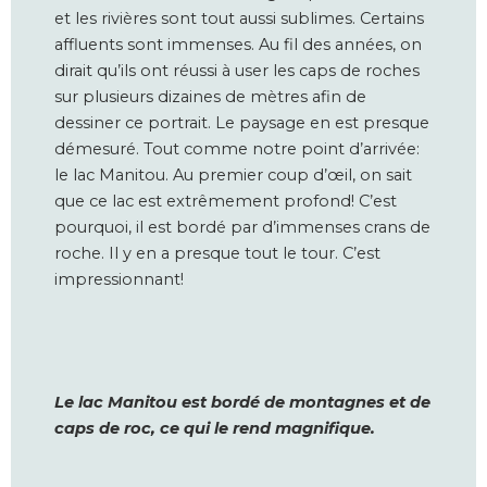
et les rivières sont tout aussi sublimes. Certains
affluents sont immenses. Au fil des années, on
dirait qu’ils ont réussi à user les caps de roches
sur plusieurs dizaines de mètres afin de
dessiner ce portrait. Le paysage en est presque
démesuré. Tout comme notre point d’arrivée:
le lac Manitou. Au premier coup d’œil, on sait
que ce lac est extrêmement profond! C’est
pourquoi, il est bordé par d’immenses crans de
roche. Il y en a presque tout le tour. C’est
impressionnant!
Le lac Manitou est bordé de montagnes et de
caps de roc, ce qui le rend magnifique.