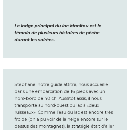
Le lodge principal du lac Manitou est le
témoin de plusieurs histoires de pêche
durant les soirées.
Stéphane, notre guide attitré, nous accueille
dans une embarcation de 16 pieds avec un
hors-bord de 40 ch. Aussitôt assis, il nous
transporte au nord-ouest du lac à «deux
ruisseaux». Comme l’eau du lac est encore très
froide (on a pu voir de la neige encore sur le
dessus des montagnes), la stratégie était d’aller