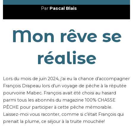
Par
Pascal Blais
Mon rêve se
réalise
Lors du mois de juin 2024, j’ai eu la chance d’accompagner
François Drapeau lors d’un voyage de pêche à la réputée
pourvoirie Mabec. François avait été choisi au hasard
parmi tous les abonnés du magazine 100% CHASSE
PÊCHE pour participer à cette pêche mémorable.
Laissez-moi vous raconter, comme si c’était François qui
prenait la plume, ce séjour à la truite mouchée!