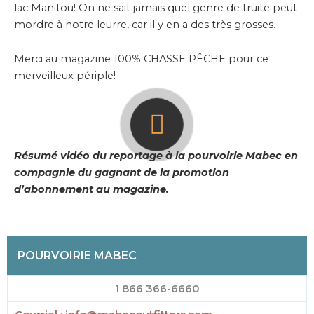
lac Manitou! On ne sait jamais quel genre de truite peut
mordre à notre leurre, car il y en a des très grosses.
Merci au magazine 100% CHASSE PÊCHE pour ce
merveilleux périple!
Résumé vidéo du reportage à la pourvoirie Mabec en
compagnie du gagnant de la promotion
d’abonnement au magazine.
POURVOIRIE MABEC
1 866 366-6660