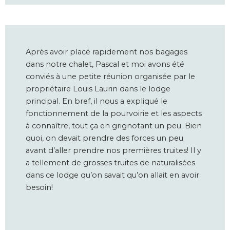
Après avoir placé rapidement nos bagages
dans notre chalet, Pascal et moi avons été
conviés à une petite réunion organisée par le
propriétaire Louis Laurin dans le lodge
principal. En bref, il nous a expliqué le
fonctionnement de la pourvoirie et les aspects
à connaître, tout ça en grignotant un peu. Bien
quoi, on devait prendre des forces un peu
avant d’aller prendre nos premières truites! Il y
a tellement de grosses truites de naturalisées
dans ce lodge qu’on savait qu’on allait en avoir
besoin!